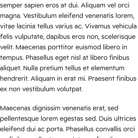
semper sapien eros at dui. Aliquam vel orci
magna. Vestibulum eleifend venenatis lorem,
vitae lacinia tellus varius ac. Vivamus vehicula
felis vulputate, dapibus eros non, scelerisque
velit. Maecenas porttitor euismod libero in
tempus. Phasellus eget nisl at libero finibus
aliquet. Nulla pretium tellus et elementum
hendrerit. Aliquam in erat mi. Praesent finibus
ex non vestibulum volutpat.
Maecenas dignissim venenatis erat, sed
pellentesque lorem egestas sed. Duis ultrices
eleifend dui ac porta. Phasellus convallis orci