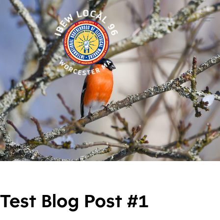
Test Blog Post #1