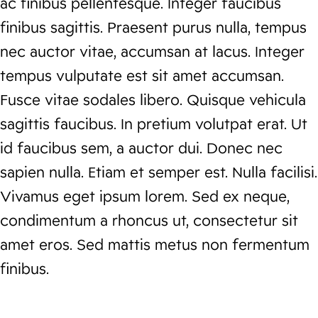
ac finibus pellentesque. Integer faucibus
finibus sagittis. Praesent purus nulla, tempus
nec auctor vitae, accumsan at lacus. Integer
tempus vulputate est sit amet accumsan.
Fusce vitae sodales libero. Quisque vehicula
sagittis faucibus. In pretium volutpat erat. Ut
id faucibus sem, a auctor dui. Donec nec
sapien nulla. Etiam et semper est. Nulla facilisi.
Vivamus eget ipsum lorem. Sed ex neque,
condimentum a rhoncus ut, consectetur sit
amet eros. Sed mattis metus non fermentum
finibus.