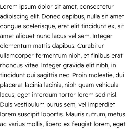
Lorem ipsum dolor sit amet, consectetur
adipiscing elit. Donec dapibus, nulla sit amet
congue scelerisque, erat elit tincidunt ex, sit
amet aliquet nunc lacus vel sem. Integer
elementum mattis dapibus. Curabitur
ullamcorper fermentum nibh, et finibus erat
rhoncus vitae. Integer gravida elit nibh, in
tincidunt dui sagittis nec. Proin molestie, dui
placerat lacinia lacinia, nibh quam vehicula
lacus, eget interdum tortor lorem sed nisl.
Duis vestibulum purus sem, vel imperdiet
lorem suscipit lobortis. Mauris rutrum, metus
ac varius mollis, libero ex feugiat lorem, eget